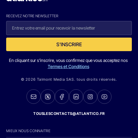
RECEVEZ NOTRE NEWSLETTER
S'INSCRIRE
En cliquant sur s'inscrire, vous confirmez que vous acceptez nos
Termes et Conditions
© 2026 Talmont Media SAS. tous droits réservés.
TOUSLESCONTACTS@ATLANTICO.FR
MIEUX NOUS CONNAITRE