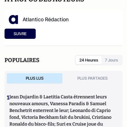
Atlantico Rédaction
SUIVRE
POPULAIRES
24 Heures
7 Jours
PLUS LUS
PLUS PARTAGES
1
Jean Dujardin & Laetitia Casta étrennent leurs
nouveaux amours, Vanessa Paradis & Samuel
Benchetrit enterrent le leur; Leonardo di Caprio
fond, Victoria Beckham fait du brukini, Cristiano
Ronaldo du bisco-fils; Suri ex Cruise joue du