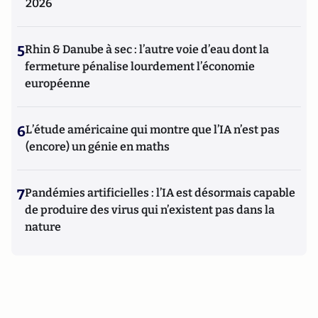
2026
5
Rhin & Danube à sec : l’autre voie d’eau dont la
fermeture pénalise lourdement l’économie
européenne
6
L’étude américaine qui montre que l’IA n’est pas
(encore) un génie en maths
7
Pandémies artificielles : l’IA est désormais capable
de produire des virus qui n’existent pas dans la
nature