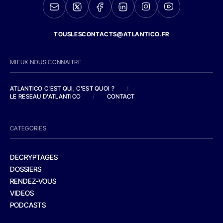
TOUSLESCONTACTS@ATLANTICO.FR
MIEUX NOUS CONNAITRE
ATLANTICO C'EST QUI, C'EST QUOI ?
/
LE RESEAU D'ATLANTICO
/
CONTACT
CATEGORIES
DECRYPTAGES
DOSSIERS
RENDEZ-VOUS
VIDEOS
PODCASTS