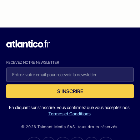
RECEVEZ NOTRE NEWSLETTER
S'INSCRIRE
En cliquant sur s'inscrire, vous confirmez que vous acceptez nos
Termes et Conditions
© 2026 Talmont Media SAS. tous droits réservés.