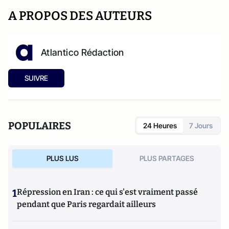
A PROPOS DES AUTEURS
Atlantico Rédaction
SUIVRE
POPULAIRES
24 Heures
7 Jours
PLUS LUS
PLUS PARTAGES
1
Répression en Iran : ce qui s'est vraiment passé
pendant que Paris regardait ailleurs