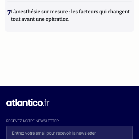
7
L’anesthésie sur mesure : les facteurs qui changent
tout avant une opération
RECEVEZ NOTRE NEWSLETTER