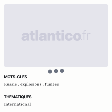
MOTS-CLES
Russie ,
explosions ,
fumées
THEMATIQUES
International