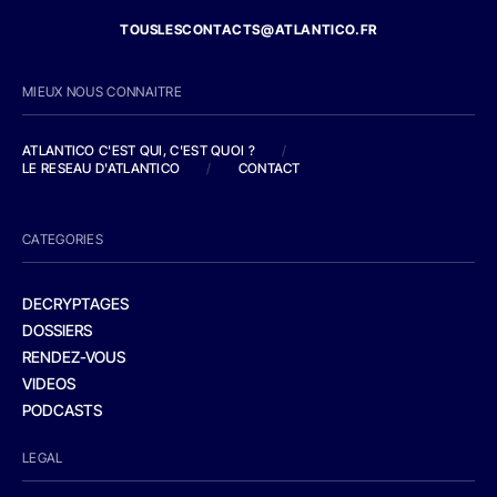
TOUSLESCONTACTS@ATLANTICO.FR
MIEUX NOUS CONNAITRE
ATLANTICO C'EST QUI, C'EST QUOI ?
/
LE RESEAU D'ATLANTICO
/
CONTACT
CATEGORIES
DECRYPTAGES
DOSSIERS
RENDEZ-VOUS
VIDEOS
PODCASTS
LEGAL