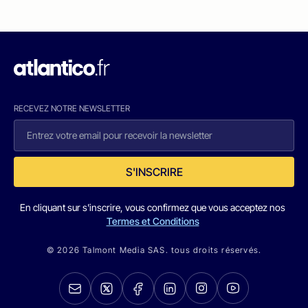
RECEVEZ NOTRE NEWSLETTER
S'INSCRIRE
En cliquant sur s'inscrire, vous confirmez que vous acceptez nos
Termes et Conditions
© 2026 Talmont Media SAS. tous droits réservés.