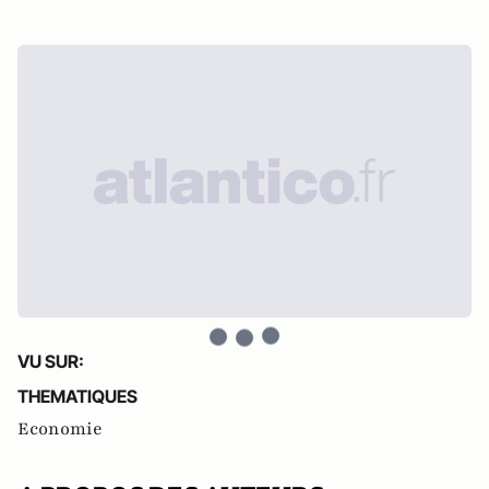
VU SUR:
THEMATIQUES
Economie