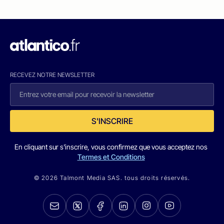
RECEVEZ NOTRE NEWSLETTER
S'INSCRIRE
En cliquant sur s'inscrire, vous confirmez que vous acceptez nos
Termes et Conditions
© 2026 Talmont Media SAS. tous droits réservés.