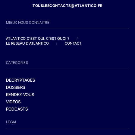
TOUSLESCONTACTS@ATLANTICO.FR
MIEUX NOUS CONNAITRE
ATLANTICO C'EST QUI, C'EST QUOI ?
/
LE RESEAU D'ATLANTICO
/
CONTACT
CATEGORIES
DECRYPTAGES
DOSSIERS
RENDEZ-VOUS
VIDEOS
PODCASTS
LEGAL