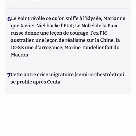
6
Le Point révèle ce qu'on sniffe à l'Elysée, Marianne
que Xavier Niel hacke l'Etat; Le Nobel de la Paix
russe donne une leçon de courage, l'ex PM
australien une leçon de réalisme sur la Chine, la
DGSE une d'arrogance; Marine Tondelier fait du
Macron
7
Cette autre crise migratoire (semi-orchestrée) qui
se profile après Ceuta