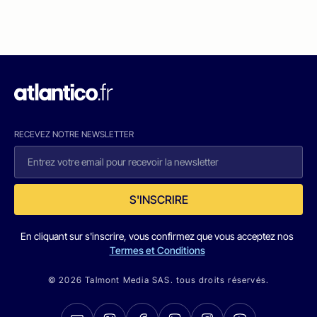
RECEVEZ NOTRE NEWSLETTER
S'INSCRIRE
En cliquant sur s'inscrire, vous confirmez que vous acceptez nos
Termes et Conditions
© 2026 Talmont Media SAS. tous droits réservés.