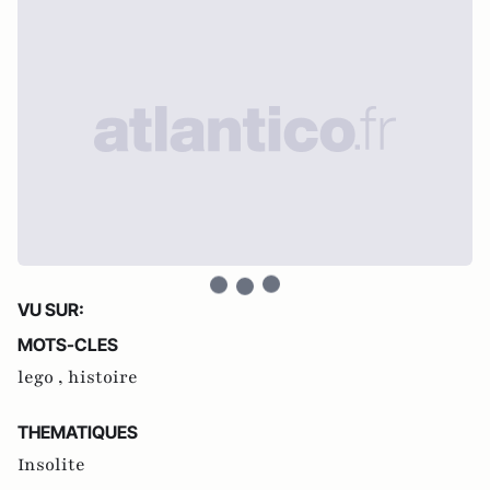
VU SUR:
MOTS-CLES
lego ,
histoire
THEMATIQUES
Insolite