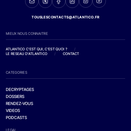
TOUSLESCONTACTS@ATLANTICO.FR
MIEUX NOUS CONNAITRE
ATLANTICO C'EST QUI, C'EST QUOI ?
/
LE RESEAU D'ATLANTICO
/
CONTACT
CATEGORIES
DECRYPTAGES
DOSSIERS
RENDEZ-VOUS
VIDEOS
PODCASTS
LEGAL