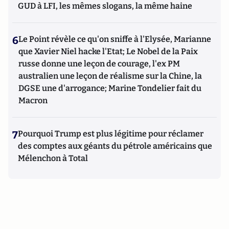
GUD à LFI, les mêmes slogans, la même haine
6
Le Point révèle ce qu'on sniffe à l'Elysée, Marianne
que Xavier Niel hacke l'Etat; Le Nobel de la Paix
russe donne une leçon de courage, l'ex PM
australien une leçon de réalisme sur la Chine, la
DGSE une d'arrogance; Marine Tondelier fait du
Macron
7
Pourquoi Trump est plus légitime pour réclamer
des comptes aux géants du pétrole américains que
Mélenchon à Total