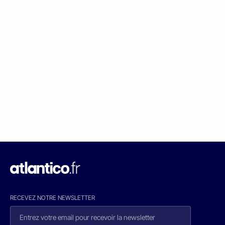
RECEVEZ NOTRE NEWSLETTER