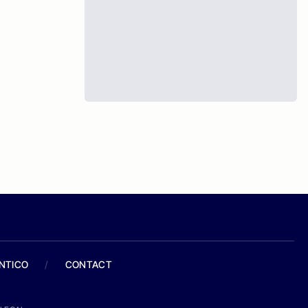
ANTICO
/
CONTACT