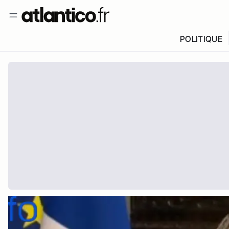
POLITIQUE