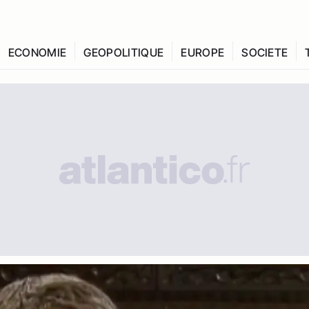
ECONOMIE
GEOPOLITIQUE
EUROPE
SOCIETE