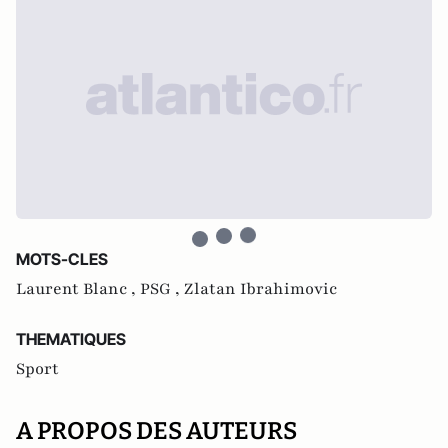
MOTS-CLES
Laurent Blanc ,
PSG ,
Zlatan Ibrahimovic
THEMATIQUES
Sport
A PROPOS DES AUTEURS