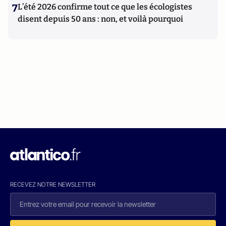
7
L’été 2026 confirme tout ce que les écologistes
disent depuis 50 ans : non, et voilà pourquoi
RECEVEZ NOTRE NEWSLETTER