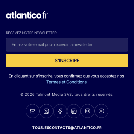
RECEVEZ NOTRE NEWSLETTER
S'INSCRIRE
En cliquant sur s'inscrire, vous confirmez que vous acceptez nos
Termes et Conditions
© 2026 Talmont Media SAS. tous droits réservés.
TOUSLESCONTACTS@ATLANTICO.FR