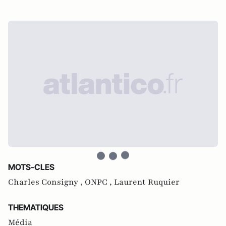
MOTS-CLES
Charles Consigny ,
ONPC ,
Laurent Ruquier
THEMATIQUES
Média