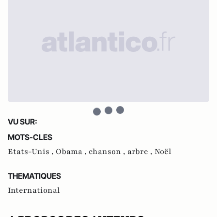
VU SUR:
MOTS-CLES
Etats-Unis ,
Obama ,
chanson ,
arbre ,
Noël
THEMATIQUES
International