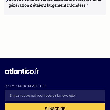
génération Z étaient largement infondées ?
RECEVEZ NOTRE NEWSLETTER
S'INSCRIRE