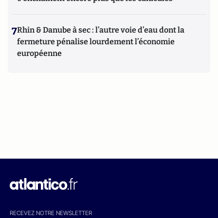
7
Rhin & Danube à sec : l’autre voie d’eau dont la
fermeture pénalise lourdement l’économie
européenne
RECEVEZ NOTRE NEWSLETTER