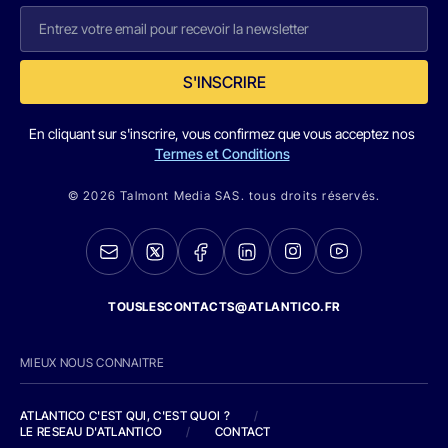
S'INSCRIRE
En cliquant sur s'inscrire, vous confirmez que vous acceptez nos
Termes et Conditions
© 2026 Talmont Media SAS. tous droits réservés.
TOUSLESCONTACTS@ATLANTICO.FR
MIEUX NOUS CONNAITRE
ATLANTICO C'EST QUI, C'EST QUOI ?
/
LE RESEAU D'ATLANTICO
/
CONTACT