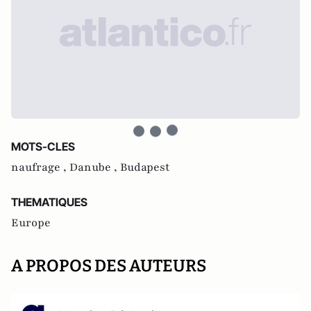
MOTS-CLES
naufrage ,
Danube ,
Budapest
THEMATIQUES
Europe
A PROPOS DES AUTEURS