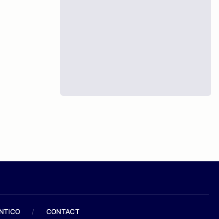
ANTICO
/
CONTACT