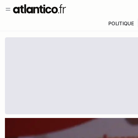
POLITIQUE