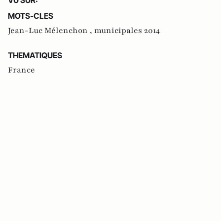
MOTS-CLES
Jean-Luc Mélenchon ,
municipales 2014
THEMATIQUES
France