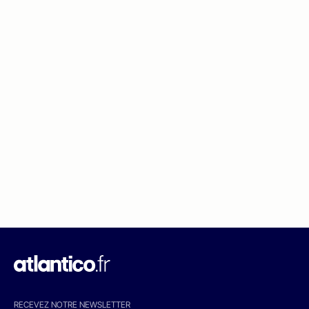
RECEVEZ NOTRE NEWSLETTER