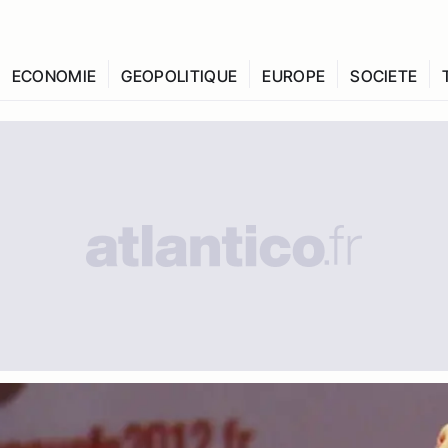
ECONOMIE
GEOPOLITIQUE
EUROPE
SOCIETE