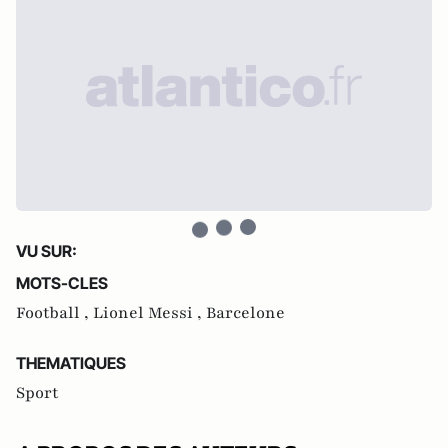
VU SUR:
MOTS-CLES
Football ,
Lionel Messi ,
Barcelone
THEMATIQUES
Sport