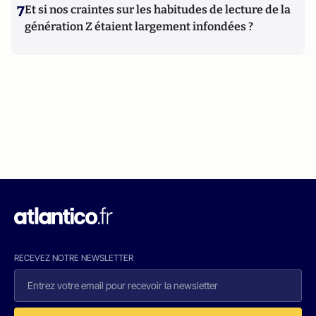
7
Et si nos craintes sur les habitudes de lecture de la
génération Z étaient largement infondées ?
RECEVEZ NOTRE NEWSLETTER