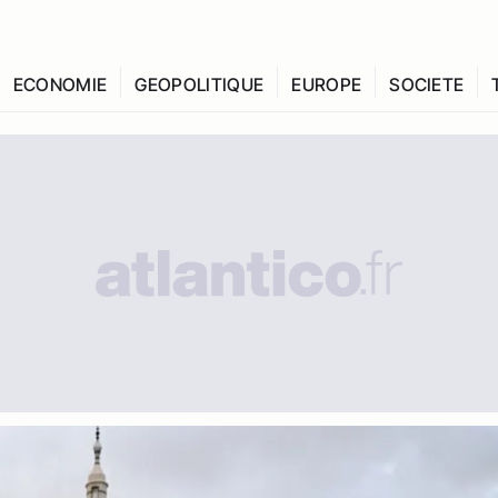
ECONOMIE
GEOPOLITIQUE
EUROPE
SOCIETE