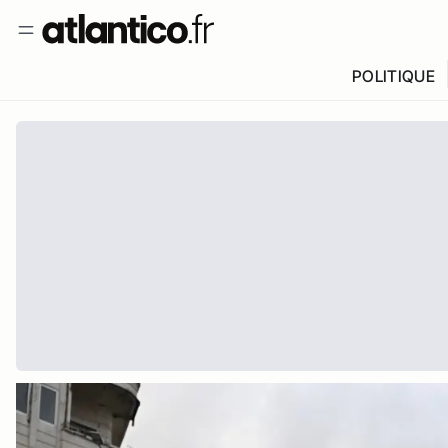
POLITIQUE