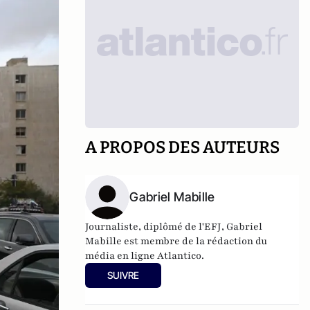
A PROPOS DES AUTEURS
Gabriel Mabille
Journaliste, diplômé de l'EFJ, Gabriel
Mabille est membre de la rédaction du
média en ligne Atlantico.
SUIVRE