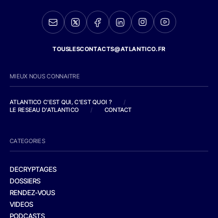
TOUSLESCONTACTS@ATLANTICO.FR
MIEUX NOUS CONNAITRE
ATLANTICO C'EST QUI, C'EST QUOI ?
/
LE RESEAU D'ATLANTICO
/
CONTACT
CATEGORIES
DECRYPTAGES
DOSSIERS
RENDEZ-VOUS
VIDEOS
PODCASTS