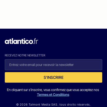
RECEVEZ NOTRE NEWSLETTER
S'INSCRIRE
En cliquant sur s'inscrire, vous confirmez que vous acceptez nos
Termes et Conditions
© 2026 Talmont Media SAS. tous droits réservés.