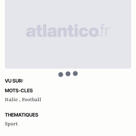
VU SUR:
MOTS-CLES
Italie ,
Football
THEMATIQUES
Sport