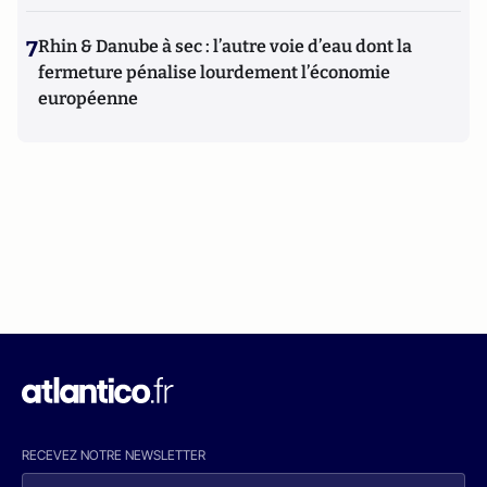
7
Rhin & Danube à sec : l’autre voie d’eau dont la
fermeture pénalise lourdement l’économie
européenne
RECEVEZ NOTRE NEWSLETTER