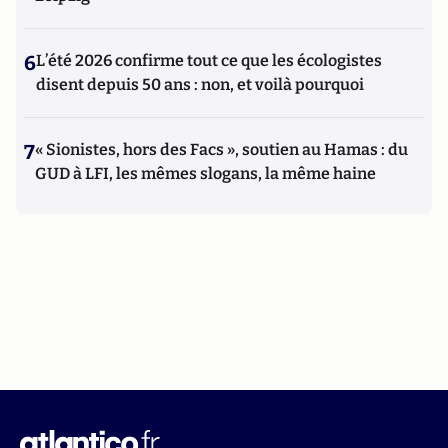
6
L’été 2026 confirme tout ce que les écologistes
disent depuis 50 ans : non, et voilà pourquoi
7
« Sionistes, hors des Facs », soutien au Hamas : du
GUD à LFI, les mêmes slogans, la même haine