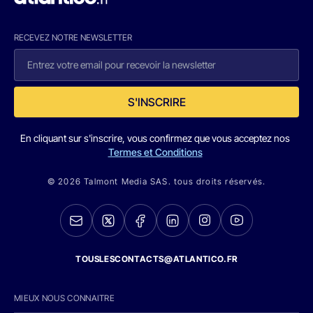
RECEVEZ NOTRE NEWSLETTER
S'INSCRIRE
En cliquant sur s'inscrire, vous confirmez que vous acceptez nos
Termes et Conditions
© 2026 Talmont Media SAS. tous droits réservés.
TOUSLESCONTACTS@ATLANTICO.FR
MIEUX NOUS CONNAITRE