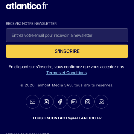
RECEVEZ NOTRE NEWSLETTER
S'INSCRIRE
En cliquant sur s'inscrire, vous confirmez que vous acceptez nos
Termes et Conditions
© 2026 Talmont Media SAS. tous droits réservés.
TOUSLESCONTACTS@ATLANTICO.FR