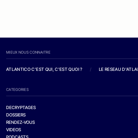
MIEUX NOUS CONNAITRE
ATLANTICO C'EST QUI, C'EST QUOI ?
/
LE RESEAU D'ATL
CATEGORIES
DECRYPTAGES
DOSSIERS
RENDEZ-VOUS
VIDEOS
PODCASTS