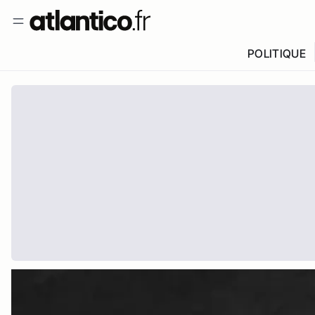
POLITIQUE