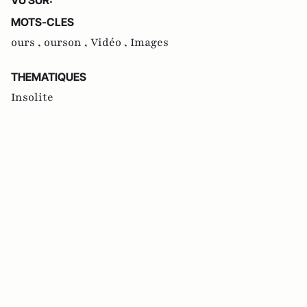
MOTS-CLES
ours ,
ourson ,
Vidéo ,
Images
THEMATIQUES
Insolite