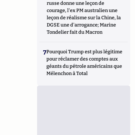
russe donne une leçon de
courage, l'ex PM australien une
leçon de réalisme sur la Chine, la
DGSE une d'arrogance; Marine
Tondelier fait du Macron
7
Pourquoi Trump est plus légitime
pour réclamer des comptes aux
géants du pétrole américains que
Mélenchon à Total