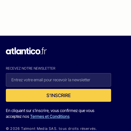
RECEVEZ NOTRE NEWSLETTER
S'INSCRIRE
En cliquant sur s'inscrire, vous confirmez que vous
acceptez nos
Termes et Conditions
© 2026 Talmont Media SAS. tous droits réservés.