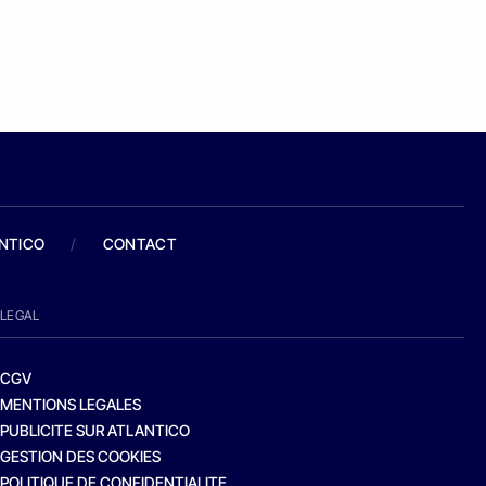
ANTICO
/
CONTACT
LEGAL
CGV
MENTIONS LEGALES
PUBLICITE SUR ATLANTICO
GESTION DES COOKIES
POLITIQUE DE CONFIDENTIALITE