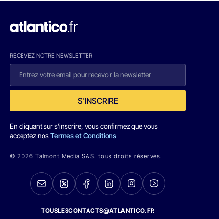
RECEVEZ NOTRE NEWSLETTER
S'INSCRIRE
En cliquant sur s'inscrire, vous confirmez que vous
acceptez nos
Termes et Conditions
© 2026 Talmont Media SAS. tous droits réservés.
TOUSLESCONTACTS@ATLANTICO.FR