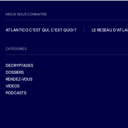
MIEUX NOUS CONNAITRE
ATLANTICO C'EST QUI, C'EST QUOI ?
/
LE RESEAU D'ATL
CATEGORIES
DECRYPTAGES
DOSSIERS
RENDEZ-VOUS
VIDEOS
PODCASTS