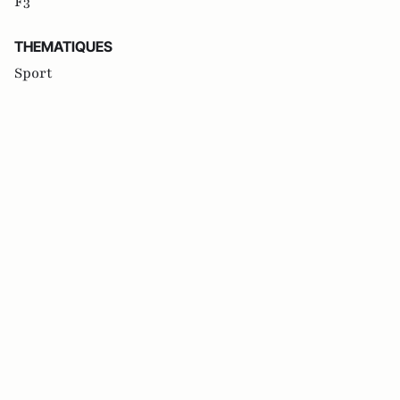
F3
THEMATIQUES
Sport