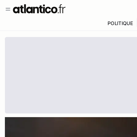
POLITIQUE