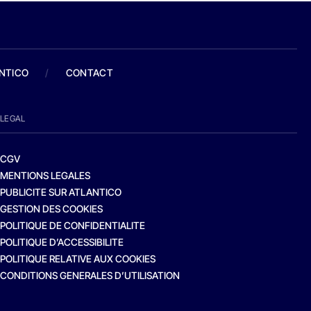
ANTICO
/
CONTACT
LEGAL
CGV
MENTIONS LEGALES
PUBLICITE SUR ATLANTICO
GESTION DES COOKIES
POLITIQUE DE CONFIDENTIALITE
POLITIQUE D’ACCESSIBILITE
POLITIQUE RELATIVE AUX COOKIES
CONDITIONS GENERALES D’UTILISATION