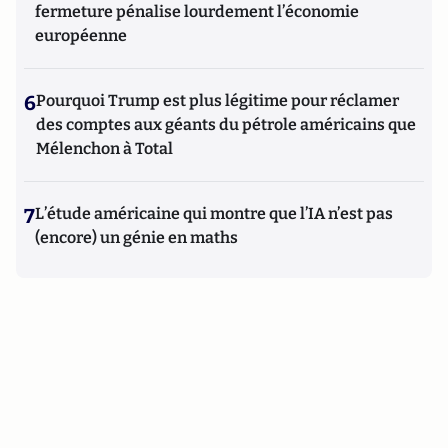
fermeture pénalise lourdement l’économie
européenne
6
Pourquoi Trump est plus légitime pour réclamer
des comptes aux géants du pétrole américains que
Mélenchon à Total
7
L’étude américaine qui montre que l’IA n’est pas
(encore) un génie en maths