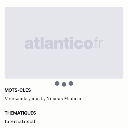
MOTS-CLES
Venezuela ,
mort ,
Nicolas Maduro
THEMATIQUES
International