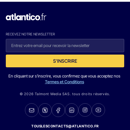
RECEVEZ NOTRE NEWSLETTER
S'INSCRIRE
En cliquant sur s'inscrire, vous confirmez que vous acceptez nos
Termes et Conditions
© 2026 Talmont Media SAS. tous droits réservés.
TOUSLESCONTACTS@ATLANTICO.FR