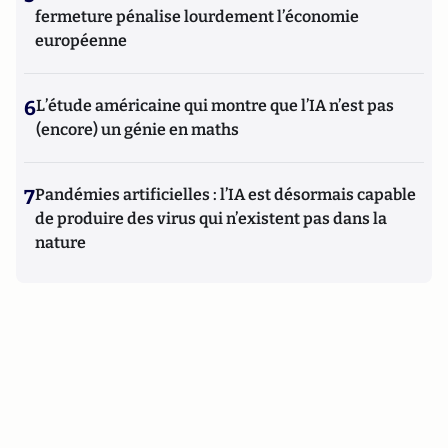
fermeture pénalise lourdement l’économie
européenne
6
L’étude américaine qui montre que l’IA n’est pas
(encore) un génie en maths
7
Pandémies artificielles : l’IA est désormais capable
de produire des virus qui n’existent pas dans la
nature