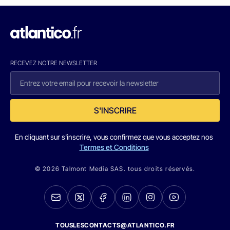
RECEVEZ NOTRE NEWSLETTER
S'INSCRIRE
En cliquant sur s'inscrire, vous confirmez que vous acceptez nos
Termes et Conditions
© 2026 Talmont Media SAS. tous droits réservés.
TOUSLESCONTACTS@ATLANTICO.FR