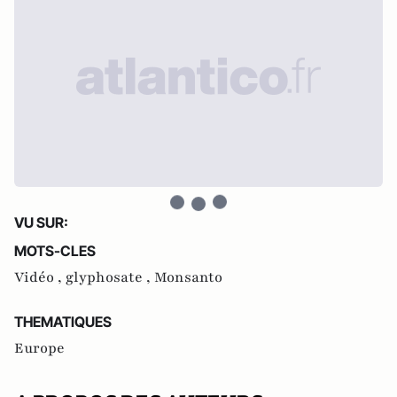
VU SUR:
MOTS-CLES
Vidéo ,
glyphosate ,
Monsanto
THEMATIQUES
Europe