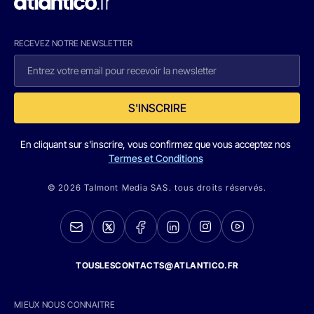
RECEVEZ NOTRE NEWSLETTER
S'INSCRIRE
En cliquant sur s'inscrire, vous confirmez que vous acceptez nos
Termes et Conditions
© 2026 Talmont Media SAS. tous droits réservés.
TOUSLESCONTACTS@ATLANTICO.FR
MIEUX NOUS CONNAITRE