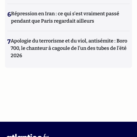
6
Répression en Iran : ce qui s'est vraiment passé
pendant que Paris regardait ailleurs
7
Apologie du terrorisme et du viol, antisémite : Boro
700, le chanteur à cagoule de l’un des tubes de l’été
2026