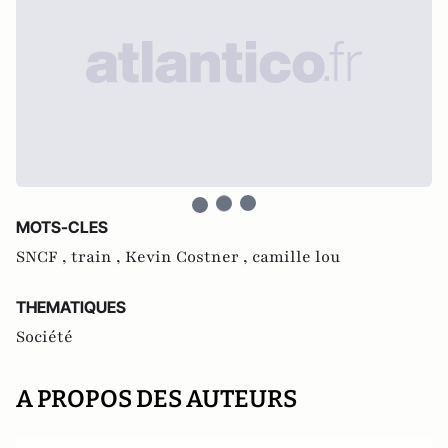
MOTS-CLES
SNCF ,
train ,
Kevin Costner ,
camille lou
THEMATIQUES
Société
A PROPOS DES AUTEURS