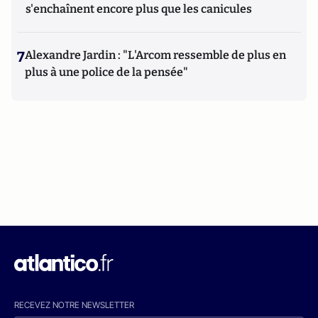
s'enchaînent encore plus que les canicules
7
Alexandre Jardin : "L'Arcom ressemble de plus en
plus à une police de la pensée"
RECEVEZ NOTRE NEWSLETTER