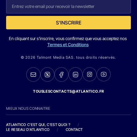
S'INSCRIRE
En cliquant sur s'inscrire, vous confirmez que vous acceptez nos
Termes et Conditions
© 2026 Talmont Media SAS. tous droits réservés.
TOUSLESCONTACTS@ATLANTICO.FR
MIEUX NOUS CONNAITRE
ATLANTICO C'EST QUI, C'EST QUOI ?
/
LE RESEAU D'ATLANTICO
/
CONTACT