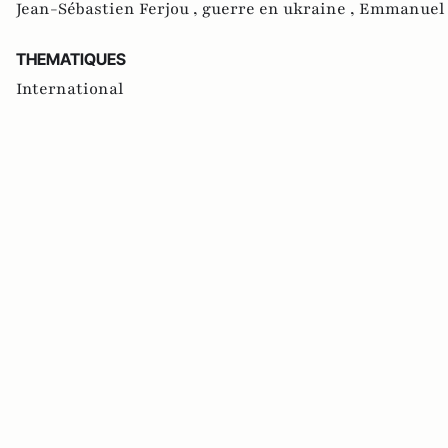
Jean-Sébastien Ferjou ,
guerre en ukraine ,
Emmanuel
THEMATIQUES
International