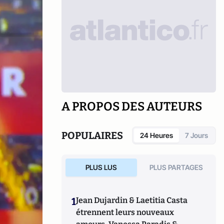
A PROPOS DES AUTEURS
POPULAIRES
24 Heures
7 Jours
PLUS LUS
PLUS PARTAGES
1
Jean Dujardin & Laetitia Casta
étrennent leurs nouveaux