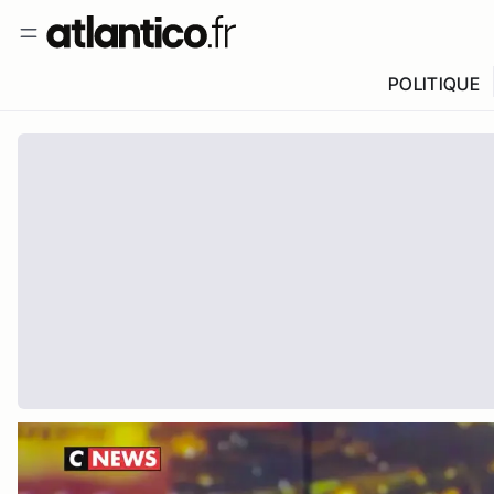
POLITIQUE