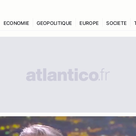
ECONOMIE
GEOPOLITIQUE
EUROPE
SOCIETE