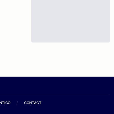
ANTICO
/
CONTACT