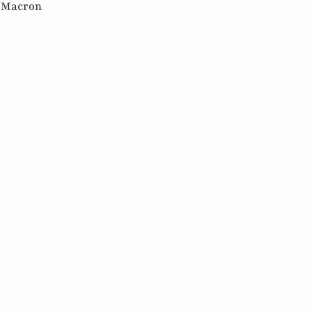
 Macron