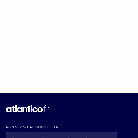
RECEVEZ NOTRE NEWSLETTER