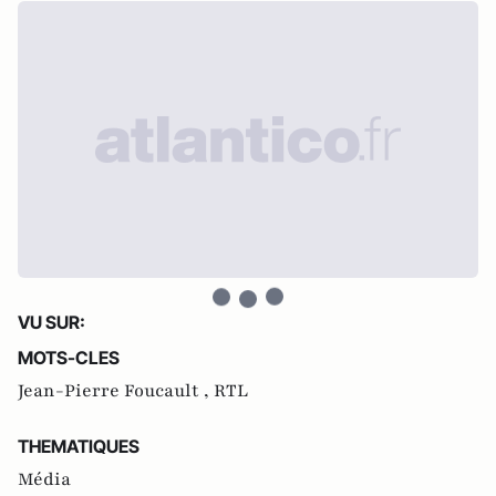
VU SUR:
MOTS-CLES
Jean-Pierre Foucault ,
RTL
THEMATIQUES
Média