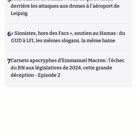
derrière les attaques aux drones à l'aéroport de
Leipzig
6
« Sionistes, hors des Facs », soutien au Hamas : du
GUD à LFI, les mêmes slogans, la même haine
7
Carnets apocryphes d’Emmanuel Macron : l’échec
du RN aux législatives de 2024, cette grande
déception - Episode 2