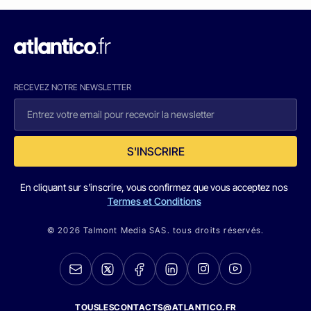
RECEVEZ NOTRE NEWSLETTER
S'INSCRIRE
En cliquant sur s'inscrire, vous confirmez que vous acceptez nos
Termes et Conditions
© 2026 Talmont Media SAS. tous droits réservés.
TOUSLESCONTACTS@ATLANTICO.FR