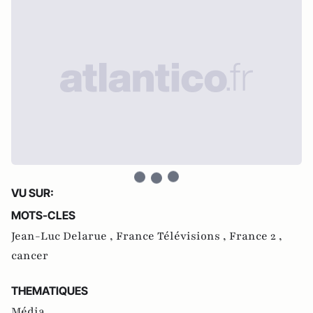
VU SUR:
MOTS-CLES
Jean-Luc Delarue ,
France Télévisions ,
France 2 ,
cancer
THEMATIQUES
Média