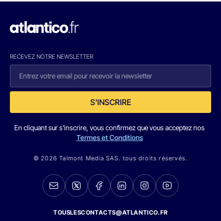
RECEVEZ NOTRE NEWSLETTER
S'INSCRIRE
En cliquant sur s'inscrire, vous confirmez que vous acceptez nos
Termes et Conditions
© 2026 Talmont Media SAS. tous droits réservés.
TOUSLESCONTACTS@ATLANTICO.FR