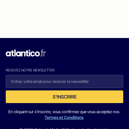
RECEVEZ NOTRE NEWSLETTER
S'INSCRIRE
En cliquant sur s'inscrire, vous confirmez que vous acceptez nos
Termes et Conditions