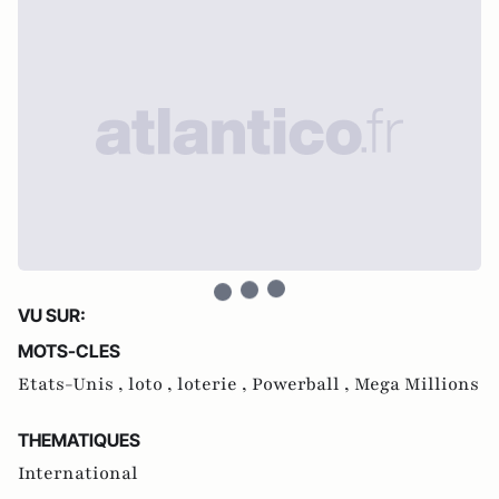
VU SUR:
MOTS-CLES
Etats-Unis ,
loto ,
loterie ,
Powerball ,
Mega Millions
THEMATIQUES
International