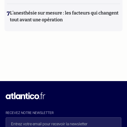
7
L’anesthésie sur mesure : les facteurs qui changent
tout avant une opération
RECEVEZ NOTRE NEWSLETTER