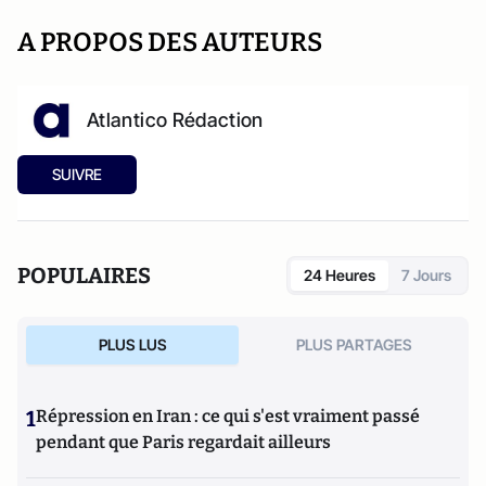
A PROPOS DES AUTEURS
Atlantico Rédaction
SUIVRE
POPULAIRES
24 Heures
7 Jours
PLUS LUS
PLUS PARTAGES
1
Répression en Iran : ce qui s'est vraiment passé
pendant que Paris regardait ailleurs