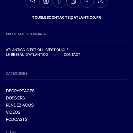
TOUSLESCONTACTS@ATLANTICO.FR
MIEUX NOUS CONNAITRE
ATLANTICO C'EST QUI, C'EST QUOI ?
/
LE RESEAU D'ATLANTICO
/
CONTACT
CATEGORIES
DECRYPTAGES
DOSSIERS
RENDEZ-VOUS
VIDEOS
PODCASTS
LEGAL