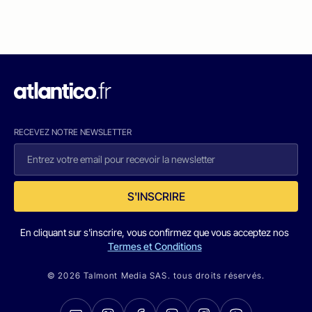
RECEVEZ NOTRE NEWSLETTER
S'INSCRIRE
En cliquant sur s'inscrire, vous confirmez que vous acceptez nos
Termes et Conditions
© 2026 Talmont Media SAS. tous droits réservés.