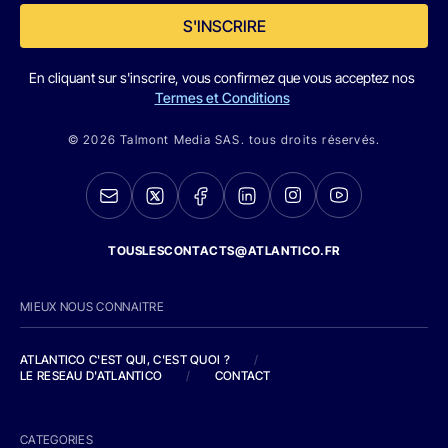
S'INSCRIRE
En cliquant sur s'inscrire, vous confirmez que vous acceptez nos
Termes et Conditions
© 2026 Talmont Media SAS. tous droits réservés.
TOUSLESCONTACTS@ATLANTICO.FR
MIEUX NOUS CONNAITRE
ATLANTICO C'EST QUI, C'EST QUOI ?
/
LE RESEAU D'ATLANTICO
/
CONTACT
CATEGORIES