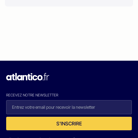
RECEVEZ NOTRE NEWSLETTER
S'INSCRIRE