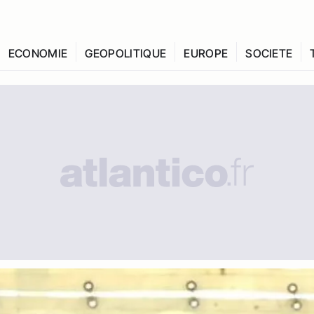
ECONOMIE
GEOPOLITIQUE
EUROPE
SOCIETE