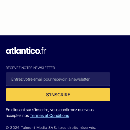
RECEVEZ NOTRE NEWSLETTER
S'INSCRIRE
En cliquant sur s'inscrire, vous confirmez que vous
acceptez nos
Termes et Conditions
© 2026 Talmont Media SAS. tous droits réservés.