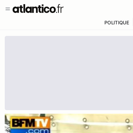
POLITIQUE