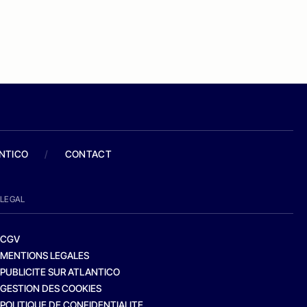
ANTICO
/
CONTACT
LEGAL
CGV
MENTIONS LEGALES
PUBLICITE SUR ATLANTICO
GESTION DES COOKIES
POLITIQUE DE CONFIDENTIALITE