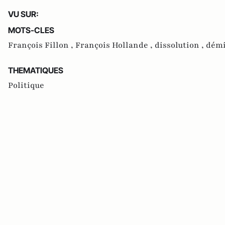
VU SUR:
MOTS-CLES
François Fillon ,
François Hollande ,
dissolution ,
démi
THEMATIQUES
Politique