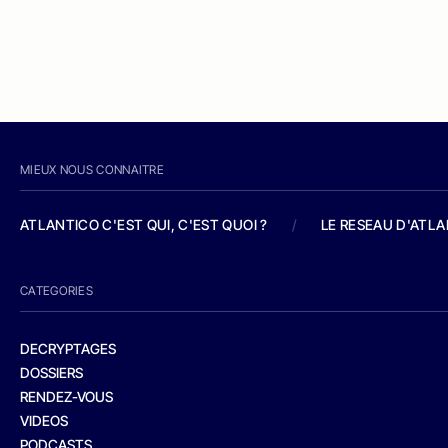
MIEUX NOUS CONNAITRE
ATLANTICO C'EST QUI, C'EST QUOI ?
/
LE RESEAU D'ATL
CATEGORIES
DECRYPTAGES
DOSSIERS
RENDEZ-VOUS
VIDEOS
PODCASTS