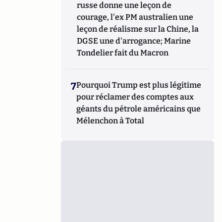
russe donne une leçon de
courage, l'ex PM australien une
leçon de réalisme sur la Chine, la
DGSE une d'arrogance; Marine
Tondelier fait du Macron
7
Pourquoi Trump est plus légitime
pour réclamer des comptes aux
géants du pétrole américains que
Mélenchon à Total