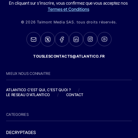
En cliquant sur s'inscrire, vous confirmez que vous acceptez nos
Termes et Conditions
© 2026 Talmont Media SAS. tous droits réservés.
TOUSLESCONTACTS@ATLANTICO.FR
MIEUX NOUS CONNAITRE
ATLANTICO C'EST QUI, C'EST QUOI ?
/
LE RESEAU D'ATLANTICO
/
CONTACT
CATEGORIES
DECRYPTAGES