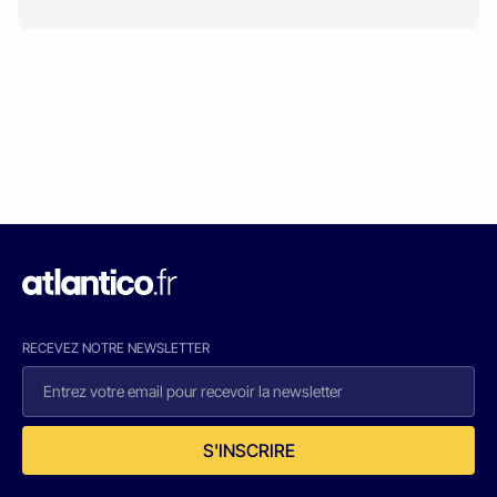
RECEVEZ NOTRE NEWSLETTER
S'INSCRIRE