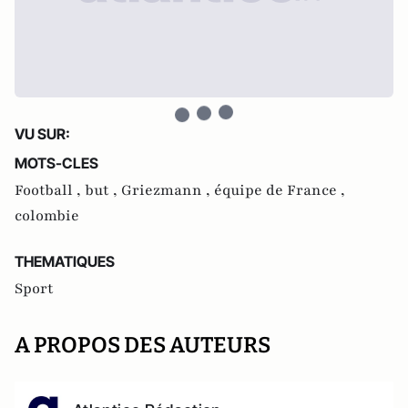
VU SUR:
MOTS-CLES
Football ,
but ,
Griezmann ,
équipe de France ,
colombie
THEMATIQUES
Sport
A PROPOS DES AUTEURS