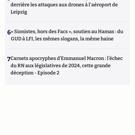
derrière les attaques aux drones à l'aéroport de
Leipzig
6
« Sionistes, hors des Facs », soutien au Hamas : du
GUD à LFI, les mêmes slogans, la même haine
7
Carnets apocryphes d’Emmanuel Macron : l’échec
du RN aux législatives de 2024, cette grande
déception - Episode 2