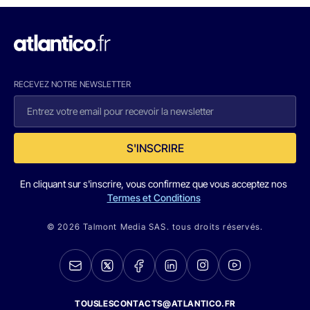
RECEVEZ NOTRE NEWSLETTER
S'INSCRIRE
En cliquant sur s'inscrire, vous confirmez que vous acceptez nos
Termes et Conditions
© 2026 Talmont Media SAS. tous droits réservés.
TOUSLESCONTACTS@ATLANTICO.FR