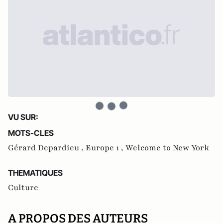
VU SUR:
MOTS-CLES
Gérard Depardieu ,
Europe 1 ,
Welcome to New York
THEMATIQUES
Culture
A PROPOS DES AUTEURS