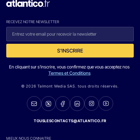
RECEVEZ NOTRE NEWSLETTER
S'INSCRIRE
En cliquant sur s'inscrire, vous confirmez que vous acceptez nos
Termes et Conditions
© 2026 Talmont Media SAS. tous droits réservés.
TOUSLESCONTACTS@ATLANTICO.FR
MIEUX NOUS CONNAITRE