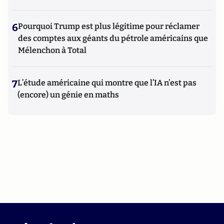
6
Pourquoi Trump est plus légitime pour réclamer
des comptes aux géants du pétrole américains que
Mélenchon à Total
7
L’étude américaine qui montre que l’IA n’est pas
(encore) un génie en maths