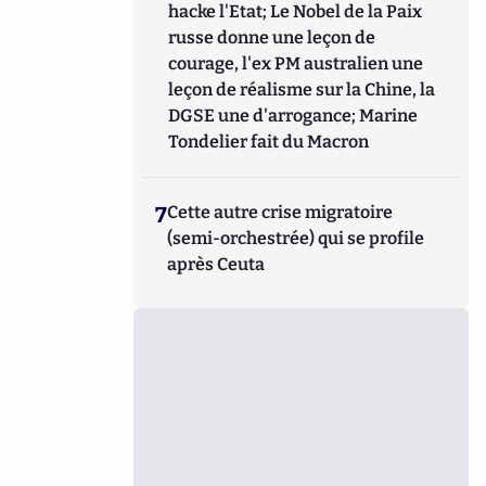
hacke l'Etat; Le Nobel de la Paix
russe donne une leçon de
courage, l'ex PM australien une
leçon de réalisme sur la Chine, la
DGSE une d'arrogance; Marine
Tondelier fait du Macron
7
Cette autre crise migratoire
(semi-orchestrée) qui se profile
après Ceuta