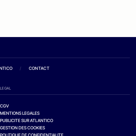
ANTICO
/
CONTACT
LEGAL
CGV
MENTIONS LEGALES
PUBLICITE SUR ATLANTICO
GESTION DES COOKIES
POLITIQUE DE CONFIDENTIALITE