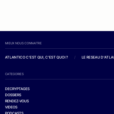
MIEUX NOUS CONNAITRE
ATLANTICO C'EST QUI, C'EST QUOI ?
/
LE RESEAU D'ATL
CATEGORIES
DECRYPTAGES
DOSSIERS
RENDEZ-VOUS
VIDEOS
PODCASTS