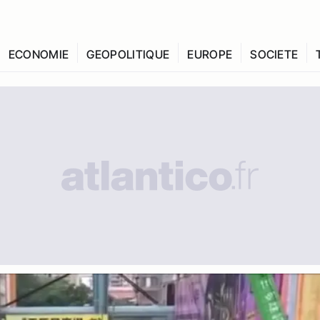
ECONOMIE
GEOPOLITIQUE
EUROPE
SOCIETE