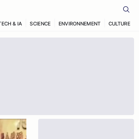
TECH & IA
SCIENCE
ENVIRONNEMENT
CULTURE