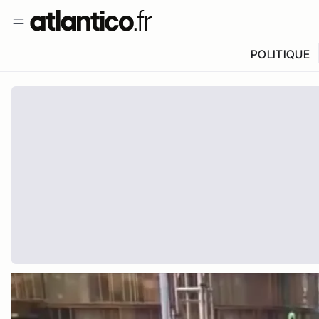
POLITIQUE