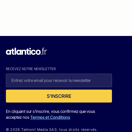
RECEVEZ NOTRE NEWSLETTER
S'INSCRIRE
En cliquant sur s'inscrire, vous confirmez que vous
acceptez nos
Termes et Conditions
© 2026 Talmont Media SAS. tous droits réservés.