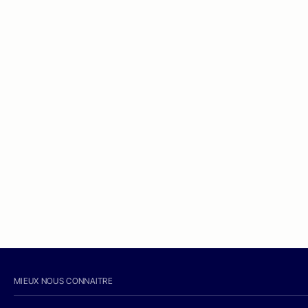
MIEUX NOUS CONNAITRE