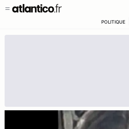
POLITIQUE