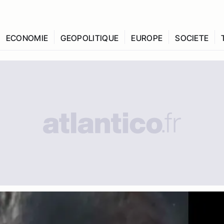
ECONOMIE
GEOPOLITIQUE
EUROPE
SOCIETE