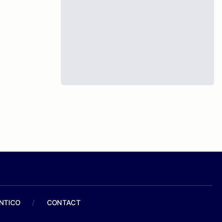
ANTICO
/
CONTACT