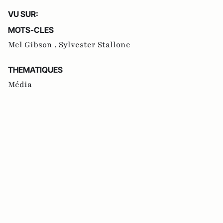
VU SUR:
MOTS-CLES
Mel Gibson ,
Sylvester Stallone
THEMATIQUES
Média