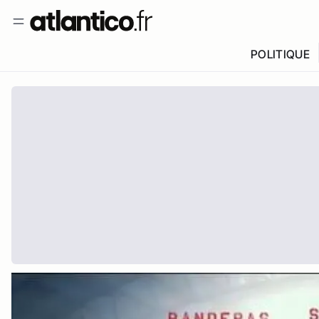
POLITIQUE