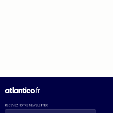
RECEVEZ NOTRE NEWSLETTER