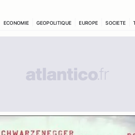
ECONOMIE
GEOPOLITIQUE
EUROPE
SOCIETE