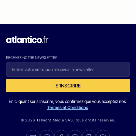
RECEVEZ NOTRE NEWSLETTER
S'INSCRIRE
En cliquant sur s'inscrire, vous confirmez que vous acceptez nos
Termes et Conditions
© 2026 Talmont Media SAS. tous droits réservés.