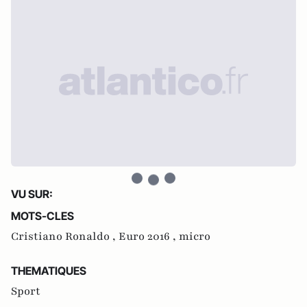
VU SUR:
MOTS-CLES
Cristiano Ronaldo ,
Euro 2016 ,
micro
THEMATIQUES
Sport