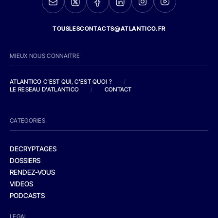
TOUSLESCONTACTS@ATLANTICO.FR
MIEUX NOUS CONNAITRE
ATLANTICO C'EST QUI, C'EST QUOI ?
/
LE RESEAU D'ATLANTICO
/
CONTACT
CATEGORIES
DECRYPTAGES
DOSSIERS
RENDEZ-VOUS
VIDEOS
PODCASTS
LEGAL