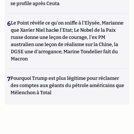
se profile après Ceuta
6
Le Point révèle ce qu'on sniffe à l'Elysée, Marianne
que Xavier Niel hacke l'Etat; Le Nobel de la Paix
russe donne une leçon de courage, l'ex PM
australien une leçon de réalisme sur la Chine, la
DGSE une d'arrogance; Marine Tondelier fait du
Macron
7
Pourquoi Trump est plus légitime pour réclamer
des comptes aux géants du pétrole américains que
Mélenchon à Total