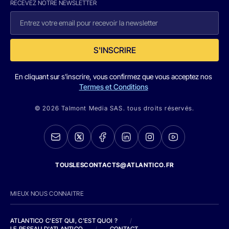
RECEVEZ NOTRE NEWSLETTER
S'INSCRIRE
En cliquant sur s'inscrire, vous confirmez que vous acceptez nos
Termes et Conditions
© 2026 Talmont Media SAS. tous droits réservés.
TOUSLESCONTACTS@ATLANTICO.FR
MIEUX NOUS CONNAITRE
ATLANTICO C'EST QUI, C'EST QUOI ?
/
LE RESEAU D'ATLANTICO
/
CONTACT