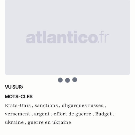
VU SUR:
MOTS-CLES
Etats-Unis ,
sanctions ,
oligarques russes ,
versement ,
argent ,
effort de guerre ,
Budget ,
ukraine ,
guerre en ukraine