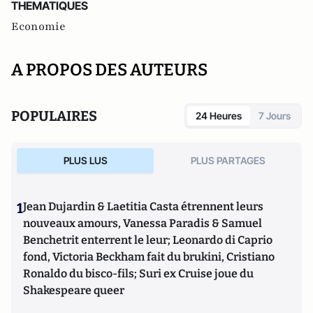
THEMATIQUES
Economie
A PROPOS DES AUTEURS
POPULAIRES
24 Heures
7 Jours
PLUS LUS
PLUS PARTAGES
1
Jean Dujardin & Laetitia Casta étrennent leurs
nouveaux amours, Vanessa Paradis & Samuel
Benchetrit enterrent le leur; Leonardo di Caprio
fond, Victoria Beckham fait du brukini, Cristiano
Ronaldo du bisco-fils; Suri ex Cruise joue du
Shakespeare queer