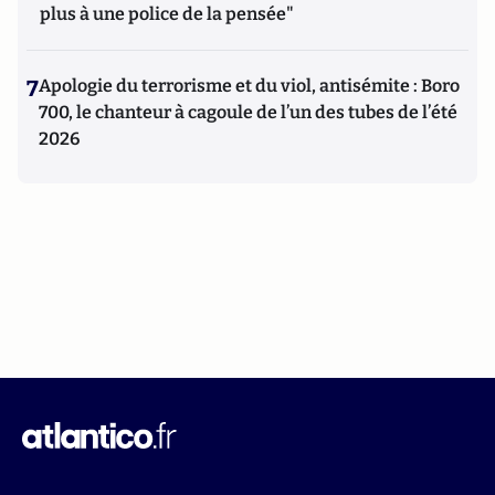
plus à une police de la pensée"
7
Apologie du terrorisme et du viol, antisémite : Boro
700, le chanteur à cagoule de l’un des tubes de l’été
2026