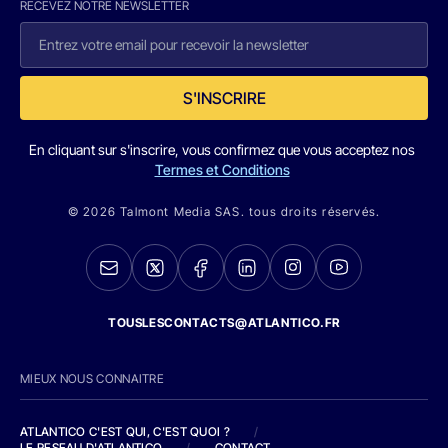
RECEVEZ NOTRE NEWSLETTER
S'INSCRIRE
En cliquant sur s'inscrire, vous confirmez que vous acceptez nos
Termes et Conditions
© 2026 Talmont Media SAS. tous droits réservés.
TOUSLESCONTACTS@ATLANTICO.FR
MIEUX NOUS CONNAITRE
ATLANTICO C'EST QUI, C'EST QUOI ?
/
LE RESEAU D'ATLANTICO
/
CONTACT