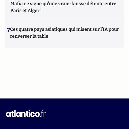
Mafia ne signe qu’une vraie-fausse détente entre
Paris et Alger"
7
Ces quatre pays asiatiques qui misent sur l’IA pour
renverser la table