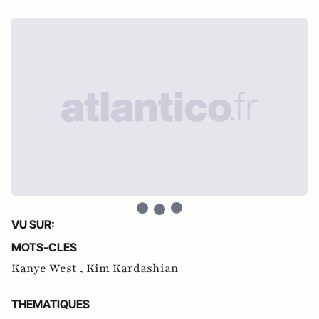
VU SUR:
MOTS-CLES
Kanye West ,
Kim Kardashian
THEMATIQUES