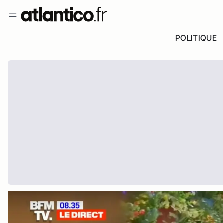
POLITIQUE