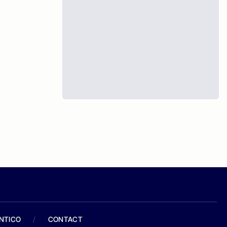
ANTICO
/
CONTACT