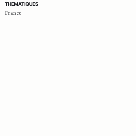
THEMATIQUES
France