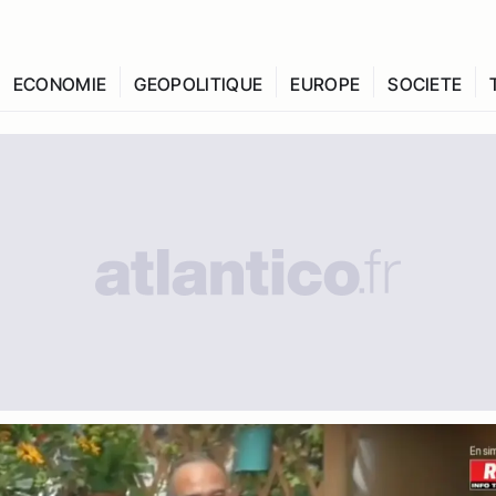
ECONOMIE
GEOPOLITIQUE
EUROPE
SOCIETE