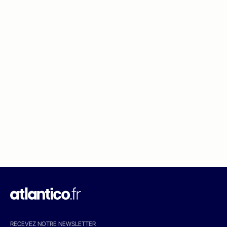
RECEVEZ NOTRE NEWSLETTER