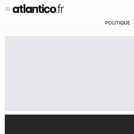
POLITIQUE