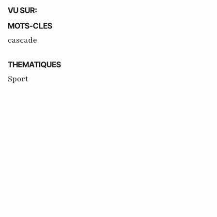
VU SUR:
MOTS-CLES
cascade
THEMATIQUES
Sport