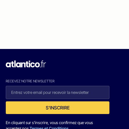
RECEVEZ NOTRE NEWSLETTER
S'INSCRIRE
En cliquant sur s'inscrire, vous confirmez que vous
acceptez nos
Termes et Conditions