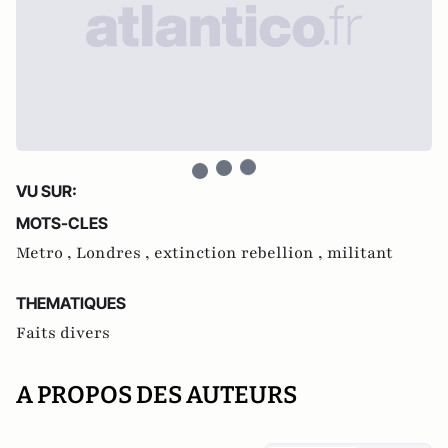
VU SUR:
MOTS-CLES
Metro ,
Londres ,
extinction rebellion ,
militant
THEMATIQUES
Faits divers
A PROPOS DES AUTEURS