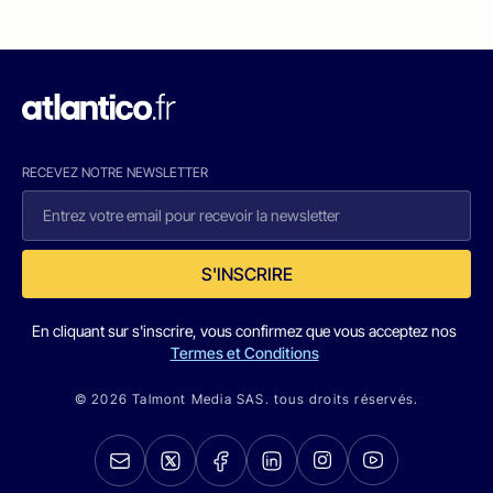
RECEVEZ NOTRE NEWSLETTER
S'INSCRIRE
En cliquant sur s'inscrire, vous confirmez que vous acceptez nos
Termes et Conditions
© 2026 Talmont Media SAS. tous droits réservés.