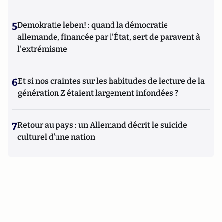
5
Demokratie leben! : quand la démocratie
allemande, financée par l'État, sert de paravent à
l'extrémisme
6
Et si nos craintes sur les habitudes de lecture de la
génération Z étaient largement infondées ?
7
Retour au pays : un Allemand décrit le suicide
culturel d’une nation