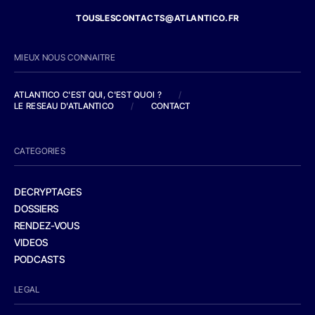
TOUSLESCONTACTS@ATLANTICO.FR
MIEUX NOUS CONNAITRE
ATLANTICO C'EST QUI, C'EST QUOI ?
/
LE RESEAU D'ATLANTICO
/
CONTACT
CATEGORIES
DECRYPTAGES
DOSSIERS
RENDEZ-VOUS
VIDEOS
PODCASTS
LEGAL