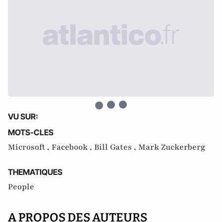
VU SUR:
MOTS-CLES
Microsoft ,
Facebook ,
Bill Gates ,
Mark Zuckerberg
THEMATIQUES
People
A PROPOS DES AUTEURS