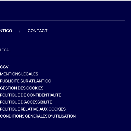
ANTICO
/
CONTACT
LEGAL
CGV
MENTIONS LEGALES
PUBLICITE SUR ATLANTICO
GESTION DES COOKIES
POLITIQUE DE CONFIDENTIALITE
POLITIQUE D’ACCESSIBILITE
POLITIQUE RELATIVE AUX COOKIES
CONDITIONS GENERALES D’UTILISATION