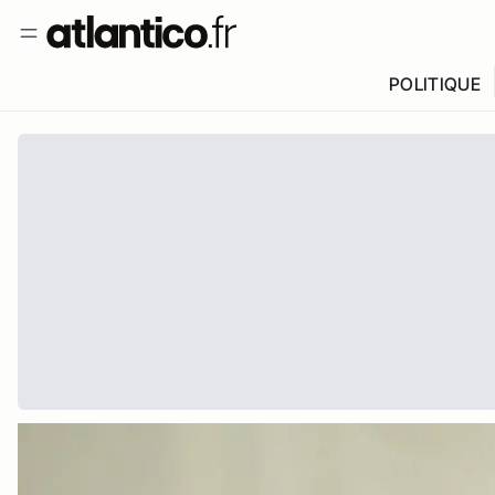
POLITIQUE