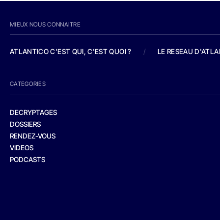
MIEUX NOUS CONNAITRE
ATLANTICO C'EST QUI, C'EST QUOI ?
/
LE RESEAU D'ATL
CATEGORIES
DECRYPTAGES
DOSSIERS
RENDEZ-VOUS
VIDEOS
PODCASTS