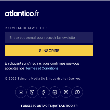
RECEVEZ NOTRE NEWSLETTER
S'INSCRIRE
En cliquant sur s'inscrire, vous confirmez que vous
acceptez nos
Termes et Conditions
© 2026 Talmont Media SAS. tous droits réservés.
TOUSLESCONTACTS@ATLANTICO.FR