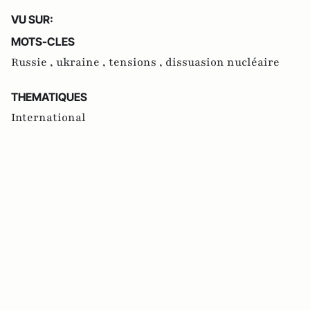
VU SUR:
MOTS-CLES
Russie ,
ukraine ,
tensions ,
dissuasion nucléaire
THEMATIQUES
International