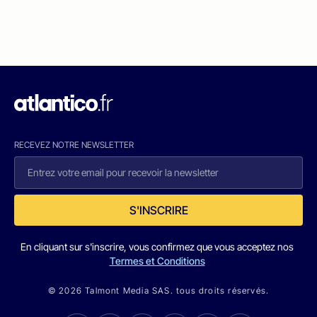
RECEVEZ NOTRE NEWSLETTER
S'INSCRIRE
En cliquant sur s'inscrire, vous confirmez que vous acceptez nos
Termes et Conditions
© 2026 Talmont Media SAS. tous droits réservés.