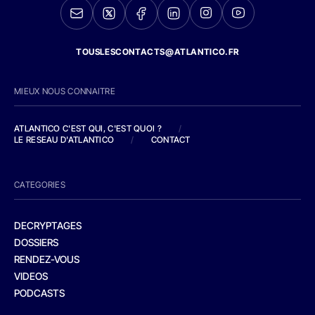
TOUSLESCONTACTS@ATLANTICO.FR
MIEUX NOUS CONNAITRE
ATLANTICO C'EST QUI, C'EST QUOI ?
/
LE RESEAU D'ATLANTICO
/
CONTACT
CATEGORIES
DECRYPTAGES
DOSSIERS
RENDEZ-VOUS
VIDEOS
PODCASTS