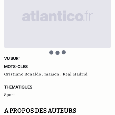
VU SUR:
MOTS-CLES
Cristiano Ronaldo ,
maison ,
Real Madrid
THEMATIQUES
Sport
A PROPOS DES AUTEURS