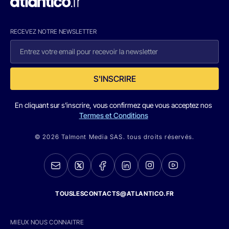
RECEVEZ NOTRE NEWSLETTER
S'INSCRIRE
En cliquant sur s'inscrire, vous confirmez que vous acceptez nos
Termes et Conditions
© 2026 Talmont Media SAS. tous droits réservés.
TOUSLESCONTACTS@ATLANTICO.FR
MIEUX NOUS CONNAITRE